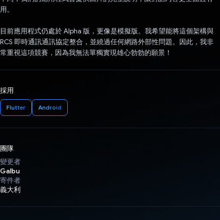
用。
目前應用程式仍處於 Alpha 版，更像是模擬版。我希望能將這個架構與
RCS 即時通訊通訊協定整合，並繞過任何網路外部性問題。因此，我非
常重視這項競賽，因為我無法單獨實現雄心勃勃的願景！
採用
Flutter
Android
團隊
變更者
Galbu
寄件者
義大利