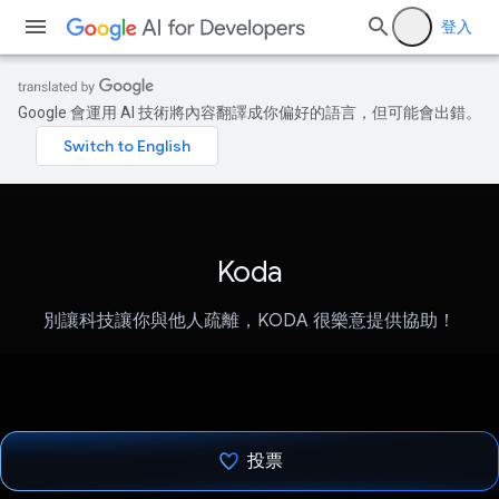
登入
Google 會運用 AI 技術將內容翻譯成你偏好的語言，但可能會出錯。
Koda
別讓科技讓你與他人疏離，KODA 很樂意提供協助！
投票