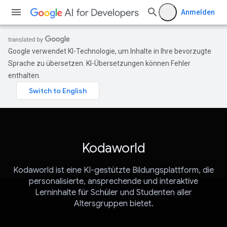
Anmelden
Google verwendet KI-Technologie, um Inhalte in Ihre bevorzugte
Sprache zu übersetzen. KI-Übersetzungen können Fehler
enthalten.
Kodaworld
Kodaworld ist eine KI-gestützte Bildungsplattform, die
personalisierte, ansprechende und interaktive
Lerninhalte für Schüler und Studenten aller
Altersgruppen bietet.