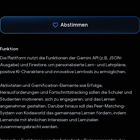
Abstimmen
Du hast abgestimmt
Funktion
Die Plattform nutzt die Funktionen der Gemini API (z.B. JSON-
Ausgabe) und Firestore, um personalisierte Lern- und Lehrpläne,
positive KI-Charaktere und innovative Lerntools zu ermöglichen.
Aktivitäten und Gamification-Elemente wie Erfolge,
Herausforderungen und Fortschrittstracking sollen die Schüler und
Studenten motivieren, sich zu engagieren, und das Lernen
angenehmer gestalten. Darüber hinaus soll das Peer-Matching-
System von Kodaworld das gemeinsame Lernen fördern, indem
Lernende mit ähnlichen Interessen und Lernzielen
zusammengebracht werden.