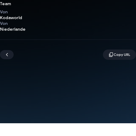
Team
Von
Kodaworld
Von
Niederlande