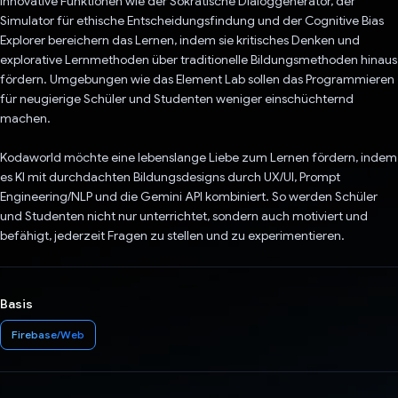
Innovative Funktionen wie der Sokratische Dialoggenerator, der
Simulator für ethische Entscheidungsfindung und der Cognitive Bias
Explorer bereichern das Lernen, indem sie kritisches Denken und
explorative Lernmethoden über traditionelle Bildungsmethoden hinaus
fördern. Umgebungen wie das Element Lab sollen das Programmieren
für neugierige Schüler und Studenten weniger einschüchternd
machen.
Kodaworld möchte eine lebenslange Liebe zum Lernen fördern, indem
es KI mit durchdachten Bildungsdesigns durch UX/UI, Prompt
Engineering/NLP und die Gemini API kombiniert. So werden Schüler
und Studenten nicht nur unterrichtet, sondern auch motiviert und
befähigt, jederzeit Fragen zu stellen und zu experimentieren.
Basis
Firebase/Web