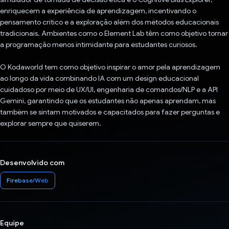
enriquecem a experiência de aprendizagem, incentivando o
pensamento crítico e a exploração além dos métodos educacionais
tradicionais. Ambientes como o Element Lab têm como objetivo tornar
a programação menos intimidante para estudantes curiosos.
O Kodaworld tem como objetivo inspirar o amor pela aprendizagem
ao longo da vida combinando IA com um design educacional
cuidadoso por meio de UX/UI, engenharia de comandos/NLP e a API
Gemini, garantindo que os estudantes não apenas aprendam, mas
também se sintam motivados e capacitados para fazer perguntas e
explorar sempre que quiserem.
Desenvolvido com
Firebase/Web
Equipe