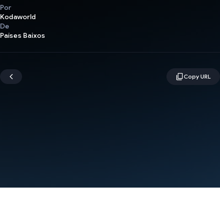
Por
Kodaworld
De
Países Baixos