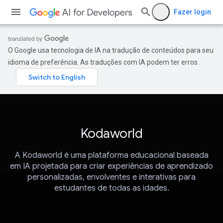
Fazer login
O Google usa tecnologia de IA na tradução de conteúdos para seu
idioma de preferência. As traduções com IA podem ter erros.
Kodaworld
A Kodaworld é uma plataforma educacional baseada
em IA projetada para criar experiências de aprendizado
personalizadas, envolventes e interativas para
estudantes de todas as idades.