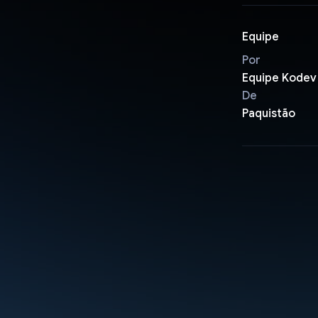
Equipe
Por
Equipe Kodev
De
Paquistão