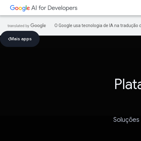
O Google usa tecnologia de IA na tradução 
Mais apps
Plat
Soluções