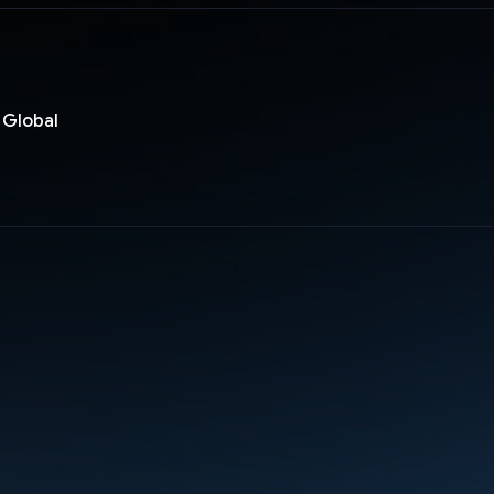
 Global