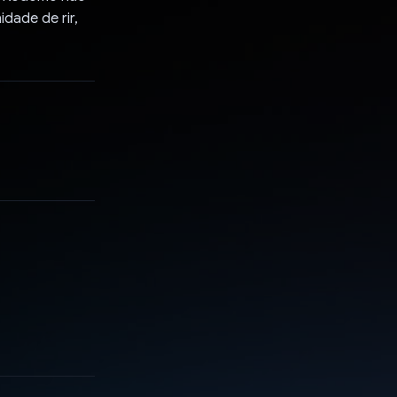
dade de rir,