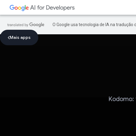
O Google usa tecnologia de IA na tradução 
Mais apps
Kodomo: 