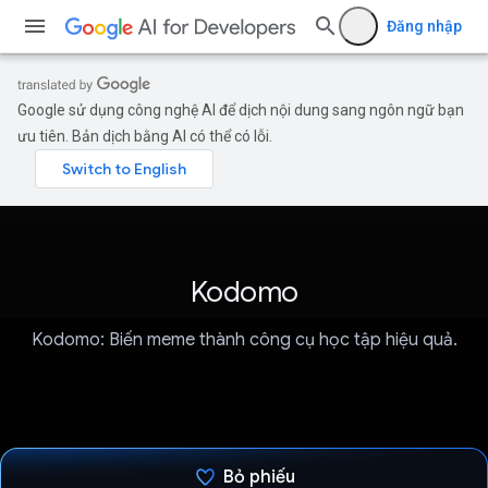
Đăng nhập
Google sử dụng công nghệ AI để dịch nội dung sang ngôn ngữ bạn
ưu tiên. Bản dịch bằng AI có thể có lỗi.
Kodomo
Kodomo: Biến meme thành công cụ học tập hiệu quả.
Bỏ phiếu