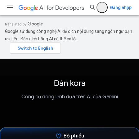
Đăng nhập
Google sử dụng công nghệ AI để dịch nội dung sang ngôn ngữ bạn
ưu tiên. Bản dịch bằng AI có thể có lỗi.
Đàn kora
Công cụ dòng lệnh dựa trên AI của Gemini
Bỏ phiếu