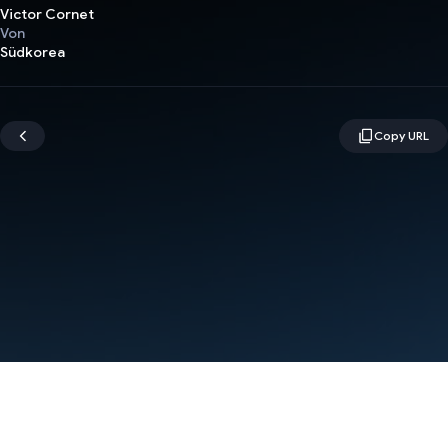
Victor Cornet
Von
Südkorea