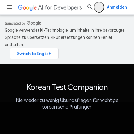
Anmelden
Google verwendet KI-Technologie, um Inhalte in Ihre bevorzugte
Sprache zu übersetzen. KI-Übersetzungen können Fehler
enthalten.
Korean Test Companion
Nie wieder zu wenig Übungsfragen für wichtige
koreanische Prüfungen