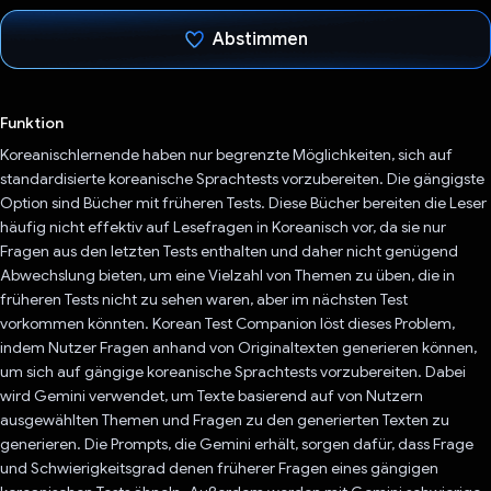
Abstimmen
Du hast abgestimmt
Funktion
Koreanischlernende haben nur begrenzte Möglichkeiten, sich auf
standardisierte koreanische Sprachtests vorzubereiten. Die gängigste
Option sind Bücher mit früheren Tests. Diese Bücher bereiten die Leser
häufig nicht effektiv auf Lesefragen in Koreanisch vor, da sie nur
Fragen aus den letzten Tests enthalten und daher nicht genügend
Abwechslung bieten, um eine Vielzahl von Themen zu üben, die in
früheren Tests nicht zu sehen waren, aber im nächsten Test
vorkommen könnten. Korean Test Companion löst dieses Problem,
indem Nutzer Fragen anhand von Originaltexten generieren können,
um sich auf gängige koreanische Sprachtests vorzubereiten. Dabei
wird Gemini verwendet, um Texte basierend auf von Nutzern
ausgewählten Themen und Fragen zu den generierten Texten zu
generieren. Die Prompts, die Gemini erhält, sorgen dafür, dass Frage
und Schwierigkeitsgrad denen früherer Fragen eines gängigen