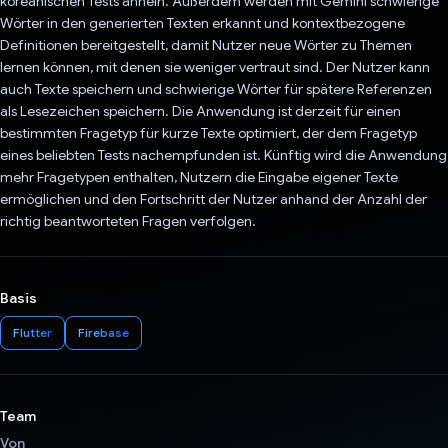
koreanischen Tests ähneln. Außerdem werden mit Gemini schwierige
Wörter in den generierten Texten erkannt und kontextbezogene
Definitionen bereitgestellt, damit Nutzer neue Wörter zu Themen
lernen können, mit denen sie weniger vertraut sind. Der Nutzer kann
auch Texte speichern und schwierige Wörter für spätere Referenzen
als Lesezeichen speichern. Die Anwendung ist derzeit für einen
bestimmten Fragetyp für kurze Texte optimiert, der dem Fragetyp
eines beliebten Tests nachempfunden ist. Künftig wird die Anwendung
mehr Fragetypen enthalten, Nutzern die Eingabe eigener Texte
ermöglichen und den Fortschritt der Nutzer anhand der Anzahl der
richtig beantworteten Fragen verfolgen.
Basis
Flutter
Firebase
Team
Von