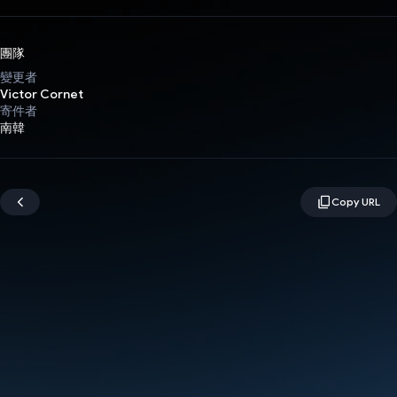
團隊
變更者
Victor Cornet
寄件者
南韓