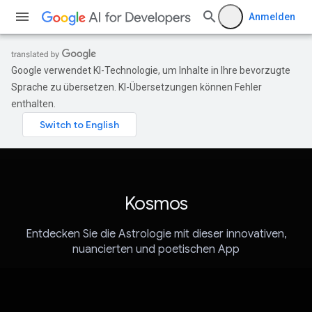
Anmelden
Google verwendet KI-Technologie, um Inhalte in Ihre bevorzugte
Sprache zu übersetzen. KI-Übersetzungen können Fehler
enthalten.
Kosmos
Entdecken Sie die Astrologie mit dieser innovativen,
nuancierten und poetischen App