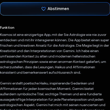
Abstimmen
Du hast abgestimmt
Funktion
Kosmos ist eine einzigartige App, mit der Sie Astrologie wie nie zuvor
entdecken und mit ihr interagieren können. Die App bietet einen super
frischen und kreativen Ansatz für die Astrologie. Die Magie liegt in der
Kreativität und den Interpretationen von Gemini. Ich habe einen
umfassenden Kontext zu alten und modernen hellenistischen
astrologischen Prinzipien sowie einen enormen Kontext geliefert, um
sicherzustellen, dass die Lesungen, Haikus und Affirmationen
konsistent und bemerkenswert aufschlussreich sind.
Gemini erstellt poetische Haiku, inspirierende Gedanken und
Affirmationen für jeden kosmischen Moment. Gemini bietet
außerdem symbolische Titel, wichtige Themen und eine fundierte
aussagekräftige Interpretation für jede Planetenposition und jeden
astrologischen Aspekt. Gemini hat mich mit seinen nuancierten und