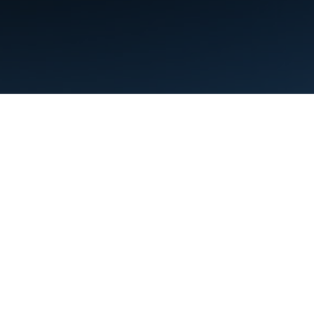
Nutzungsbedingungen
Datenschutz
Manage cookies