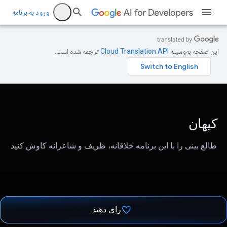
ورود به برنامه
این صفحه به‌وسیله
ترجمه شده است.
کیهان
طالع بینی را با این برنامه خلاقانه، ظریف و شاعرانه کاوش کنید
رای دهید