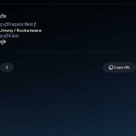
टीम
इन्होंने बदलाव किया है
Jimmy / Rocketware
इन्होंने भेजा
यूके