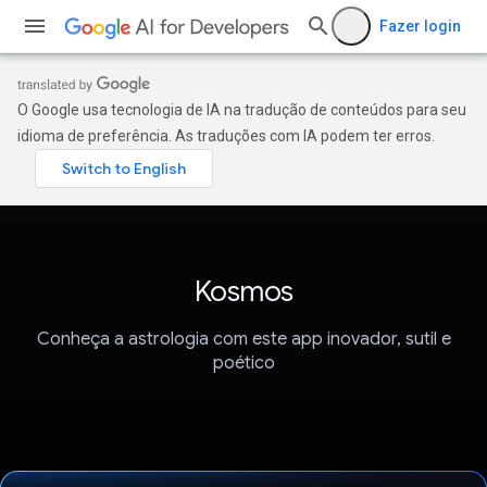
Fazer login
O Google usa tecnologia de IA na tradução de conteúdos para seu
idioma de preferência. As traduções com IA podem ter erros.
Kosmos
Conheça a astrologia com este app inovador, sutil e
poético