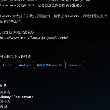
Ephemeris 文档和 SDK，它会就这些内容提供专业建议。
Gemini 大大提升了我的创意能力，如果没有 Gemini，我绝对无法完成
所有这些工作。
开发日志可在此处获取：
https://www.jimmyff.co.uk/projects/cosmic/
可采用以下设备打造
Flutter
Android
网络版/Chrome 版
Firebase
团队
更新者
Jimmy / Rocketware
发件人
英国