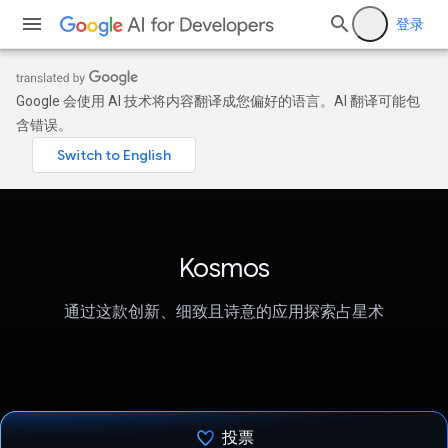
登录
Google 会使用 AI 技术将内容翻译成您偏好的语言。AI 翻译可能包
含错误。
Kosmos
通过这款创新、细致且诗意的应用探索占星术
投票