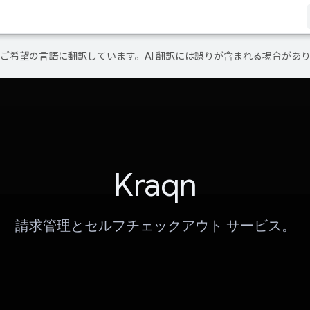
テンツをご希望の言語に翻訳しています。AI 翻訳には誤りが含まれる場合があ
Kraqn
請求管理とセルフチェックアウト サービス。