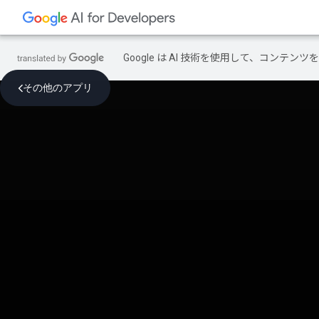
Google は AI 技術を使用して、コン
その他のアプリ