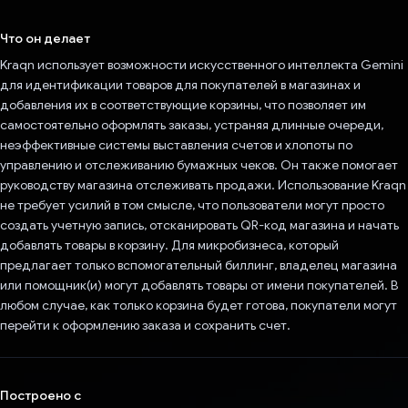
Проголосовал!
Что он делает
Kraqn использует возможности искусственного интеллекта Gemini
для идентификации товаров для покупателей в магазинах и
добавления их в соответствующие корзины, что позволяет им
самостоятельно оформлять заказы, устраняя длинные очереди,
неэффективные системы выставления счетов и хлопоты по
управлению и отслеживанию бумажных чеков. Он также помогает
руководству магазина отслеживать продажи. Использование Kraqn
не требует усилий в том смысле, что пользователи могут просто
создать учетную запись, отсканировать QR-код магазина и начать
добавлять товары в корзину. Для микробизнеса, который
предлагает только вспомогательный биллинг, владелец магазина
или помощник(и) могут добавлять товары от имени покупателей. В
любом случае, как только корзина будет готова, покупатели могут
перейти к оформлению заказа и сохранить счет.
Построено с