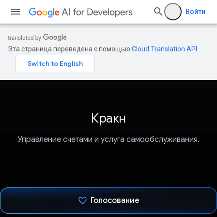
Войти
Эта страница переведена с помощью
Cloud Translation API
.
Кракн
Управление счетами и услуга самообслуживания.
Голосование