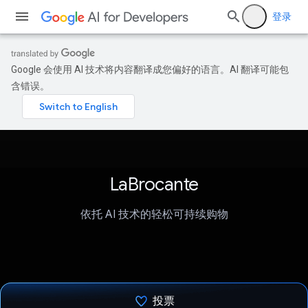
登录
Google 会使用 AI 技术将内容翻译成您偏好的语言。AI 翻译可能包
含错误。
LaBrocante
依托 AI 技术的轻松可持续购物
投票