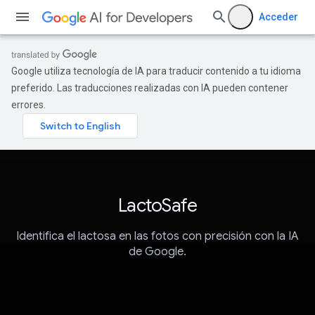
Acceder
Google utiliza tecnología de IA para traducir contenido a tu idioma
preferido. Las traducciones realizadas con IA pueden contener
errores.
LactoSafe
Identifica el lactosa en las fotos con precisión con la IA
de Google.