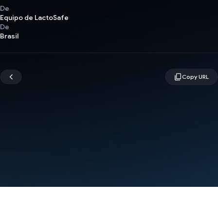
De
Equipo de LactoSafe
De
Brasil