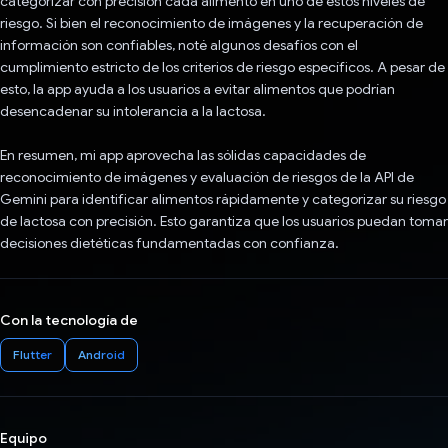
categorizar con precisión cada alimento en uno de estos niveles de
riesgo. Si bien el reconocimiento de imágenes y la recuperación de
información son confiables, noté algunos desafíos con el
cumplimiento estricto de los criterios de riesgo específicos. A pesar de
esto, la app ayuda a los usuarios a evitar alimentos que podrían
desencadenar su intolerancia a la lactosa.
En resumen, mi app aprovecha las sólidas capacidades de
reconocimiento de imágenes y evaluación de riesgos de la API de
Gemini para identificar alimentos rápidamente y categorizar su riesgo
de lactosa con precisión. Esto garantiza que los usuarios puedan tomar
decisiones dietéticas fundamentadas con confianza.
Con la tecnología de
Flutter
Android
Equipo