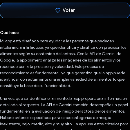
Votar
Votaste
Qué hace
Mi app está diseñada para ayudar a las personas que padecen
intolerancia a la lactosa, ya que identifica y clasifica con precisión los
alimentos según su contenido de lactosa. Con la API de Gemini de
Google, la app primero analiza las imágenes de los alimentos y los
reconoce con alta precisión y velocidad. Este proceso de
reconocimiento es fundamental, ya que garantiza que la app pueda
identificar correctamente una amplia variedad de alimentos, lo que
constituye la base de su funcionalidad.
Una vez que se identifica el alimento, la app proporciona información
detallada al respecto. La API de Gemini también desempeña un papel
fundamental en la evaluación del riesgo de lactosa de los alimentos.
Elaboré criterios específicos para cinco categorías de riesgo:
inexistente, bajo, medio, alto y muy alto. La app usa estos criterios para