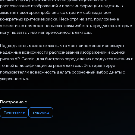
распознавание изображений и поиск информации надежны, я
заметил некоторые проблемы со строгим соблюдением
конкретных критериев риска. Несмотря на это, приложение
эффективно помогает пользователям избегать продуктов, которые
могут вызвать у них непереносимость лактозы.
Подводя итог, можно сказать, что мое приложение использует
надежные возможности распознавания изображений и оценки
рисков API Gemini для быстрого определения продуктов питания и
точной классификации их риска лактозы. Это гарантирует
пользователям возможность делать осознанный выбор диеты с
уверенностью.
Построено с
Трепетание
андроид