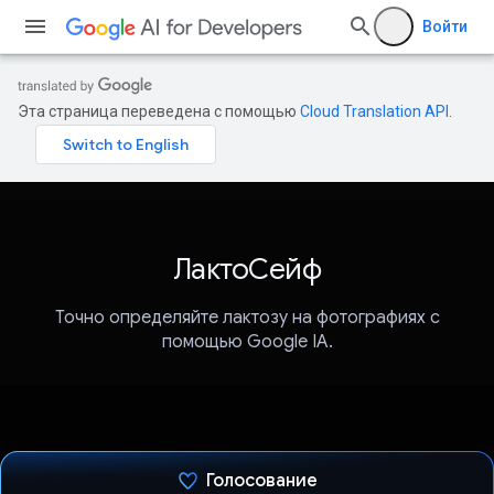
Войти
Эта страница переведена с помощью
Cloud Translation API
.
ЛактоСейф
Точно определяйте лактозу на фотографиях с
помощью Google IA.
Голосование