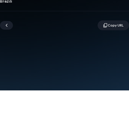
Brazili