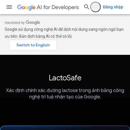
Đăng nhập
Google sử dụng công nghệ AI để dịch nội dung sang ngôn ngữ bạn
ưu tiên. Bản dịch bằng AI có thể có lỗi.
LactoSafe
Xác định chính xác đường lactose trong ảnh bằng công
nghệ trí tuệ nhân tạo của Google.