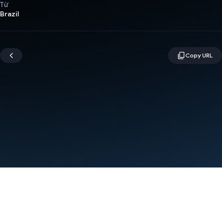
Từ
Brazil