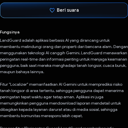
Beri suara
Telah memilih.
Fungsinya
LandGuard adalah aplikasi berbasis AI yang dirancang untuk
membantu melindungi orang dan properti dari bencana alam. Dengan
menggunakan teknologi AI canggih Gemini, LandGuard menawarkan
peringatan real-time dan informasi penting untuk menjaga keamanan
pengguna, baik saat mereka menghadapi tanah longsor, cuaca buruk,
maupun bahaya lainnya.
Fitur "Localizer" memanfaatkan AI Gemini untuk memprediksi risiko
tanah longsor di area tertentu, sehingga pengguna dapat menerima
peringatan tepat waktu agar tetap aman. Aplikasi ini juga
memungkinkan pengguna mendownload laporan mendetail untuk
dibagikan kepada layanan darurat atau di media sosial, sehingga
membantu komunitas merespons lebih cepat.