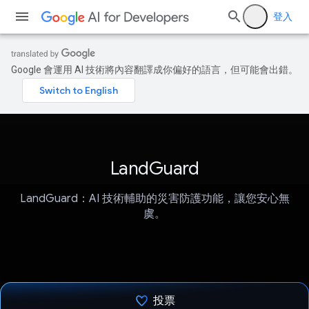
登入
Google 會運用 AI 技術將內容翻譯成你偏好的語言，但可能會出錯。
LandGuard
LandGuard：AI 技術輔助的災害防護功能，讓您安心無
虞。
投票