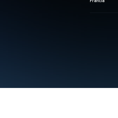
Francia