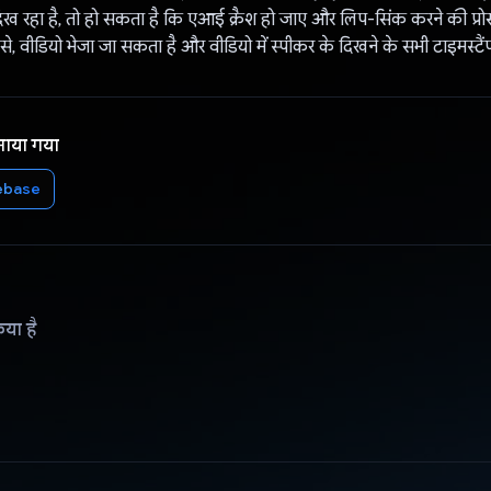
 दिख रहा है, तो हो सकता है कि एआई क्रैश हो जाए और लिप-सिंक करने की प्रोस
 वीडियो भेजा जा सकता है और वीडियो में स्पीकर के दिखने के सभी टाइमस्टैंप
नाया गया
ebase
िया है