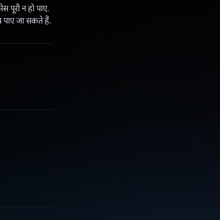
ेस पूरी न हो पाए.
 पाए जा सकते हैं.