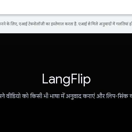
ने के लिए, एआई टेक्नोलॉजी का इस्तेमाल करता है. एआई से मिले अनुवादों में गलतियां हो
LangFlip
ने वीडियो को किसी भी भाषा में अनुवाद कराएं और लिप-सिंक कर