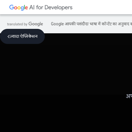
Google आपकी पसंदीदा भाषा में कॉन्टेंट का अनुवाद कर
ज़्यादा ऐप्लिकेशन
अप