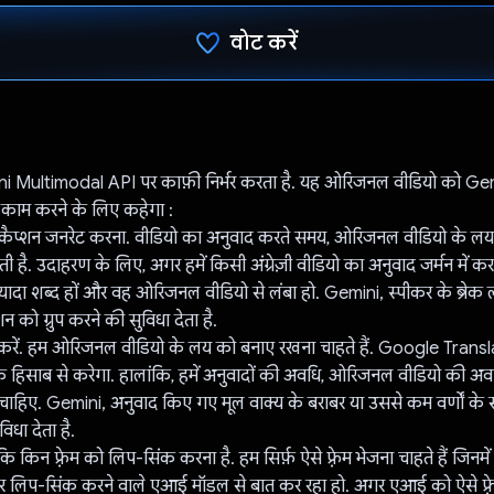
वोट करें
वोट कर दिया है!
i Multimodal API पर काफ़ी निर्भर करता है. यह ओरिजनल वीडियो को Gemi
 काम करने के लिए कहेगा :
ए कैप्शन जनरेट करना. वीडियो का अनुवाद करते समय, ओरिजनल वीडियो के ल
ती है. उदाहरण के लिए, अगर हमें किसी अंग्रेज़ी वीडियो का अनुवाद जर्मन में क
ज़्यादा शब्द हों और वह ओरिजनल वीडियो से लंबा हो. Gemini, स्पीकर के ब्रेक 
न को ग्रुप करने की सुविधा देता है.
करें. हम ओरिजनल वीडियो के लय को बनाए रखना चाहते हैं. Google Translat
े हिसाब से करेगा. हालांकि, हमें अनुवादों की अवधि, ओरिजनल वीडियो की अव
ी चाहिए. Gemini, अनुवाद किए गए मूल वाक्य के बराबर या उससे कम वर्णों के
िधा देता है.
 किन फ़्रेम को लिप-सिंक करना है. हम सिर्फ़ ऐसे फ़्रेम भेजना चाहते हैं जिनमे
 लिप-सिंक करने वाले एआई मॉडल से बात कर रहा हो. अगर एआई को ऐसे फ़्रेम 