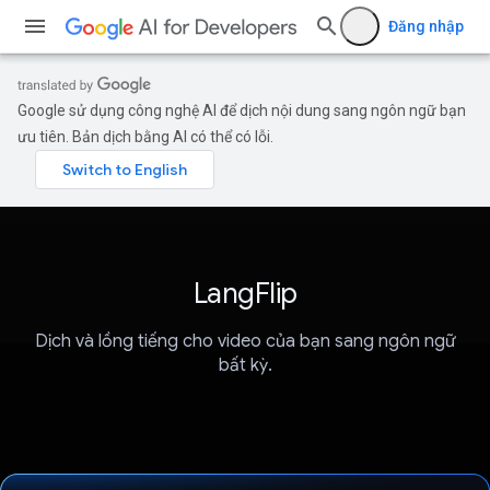
Đăng nhập
Google sử dụng công nghệ AI để dịch nội dung sang ngôn ngữ bạn
ưu tiên. Bản dịch bằng AI có thể có lỗi.
LangFlip
Dịch và lồng tiếng cho video của bạn sang ngôn ngữ
bất kỳ.