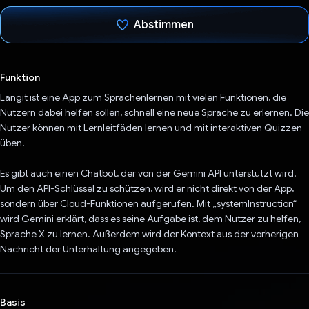
Abstimmen
Du hast abgestimmt
Funktion
Langit ist eine App zum Sprachenlernen mit vielen Funktionen, die
Nutzern dabei helfen sollen, schnell eine neue Sprache zu erlernen. Die
Nutzer können mit Lernleitfäden lernen und mit interaktiven Quizzen
üben.
Es gibt auch einen Chatbot, der von der Gemini API unterstützt wird.
Um den API-Schlüssel zu schützen, wird er nicht direkt von der App,
sondern über Cloud-Funktionen aufgerufen. Mit „systemInstruction“
wird Gemini erklärt, dass es seine Aufgabe ist, dem Nutzer zu helfen,
Sprache X zu lernen. Außerdem wird der Kontext aus der vorherigen
Nachricht der Unterhaltung angegeben.
Basis