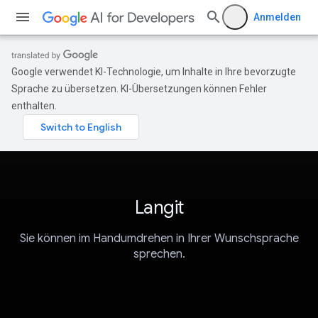
Anmelden
Google verwendet KI-Technologie, um Inhalte in Ihre bevorzugte
Sprache zu übersetzen. KI-Übersetzungen können Fehler
enthalten.
Langit
Sie können im Handumdrehen in Ihrer Wunschsprache
sprechen.