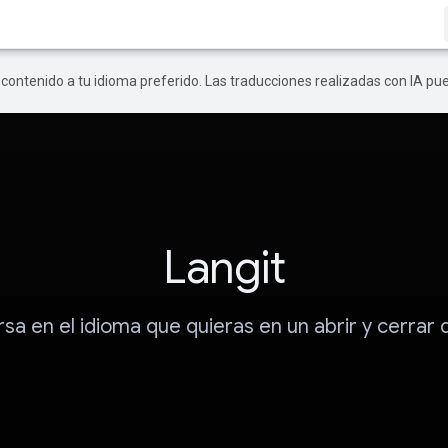
r contenido a tu idioma preferido. Las traducciones realizadas con IA p
Langit
sa en el idioma que quieras en un abrir y cerrar d