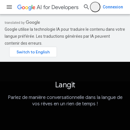
Connexion
Google utilise la technologie IA pour traduire le contenu dans votre
langue préférée. Les traductions générées par IA peuvent
contenir des erreurs.
Langit
Parlez de manière conversationnelle dans la langue de
vos rêves en un rien de temps !