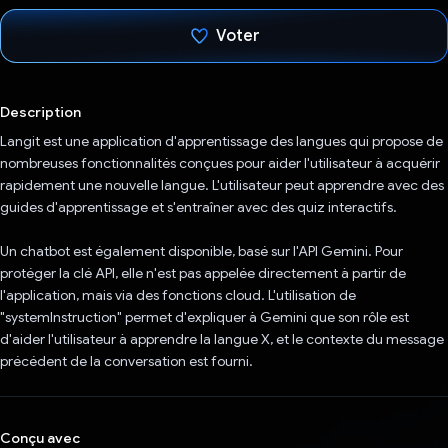
Voter
J'ai voté !
Description
Langit est une application d'apprentissage des langues qui propose de
nombreuses fonctionnalités conçues pour aider l'utilisateur à acquérir
rapidement une nouvelle langue. L'utilisateur peut apprendre avec des
guides d'apprentissage et s'entraîner avec des quiz interactifs.
Un chatbot est également disponible, basé sur l'API Gemini. Pour
protéger la clé API, elle n'est pas appelée directement à partir de
l'application, mais via des fonctions cloud. L'utilisation de
"systemInstruction" permet d'expliquer à Gemini que son rôle est
d'aider l'utilisateur à apprendre la langue X, et le contexte du message
précédent de la conversation est fourni.
Conçu avec