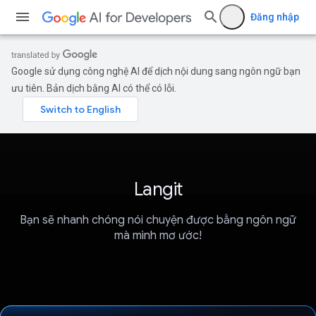
Đăng nhập
Google sử dụng công nghệ AI để dịch nội dung sang ngôn ngữ bạn
ưu tiên. Bản dịch bằng AI có thể có lỗi.
Langit
Bạn sẽ nhanh chóng nói chuyện được bằng ngôn ngữ
mà mình mơ ước!