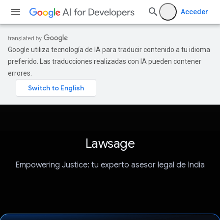
Acceder
Google utiliza tecnología de IA para traducir contenido a tu idioma
preferido. Las traducciones realizadas con IA pueden contener
errores.
Lawsage
Empowering Justice: tu experto asesor legal de India