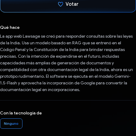
Votar
Votaste
Qué hace
La app web Lawsage se creó para responder consultas sobre las leyes
de la India. Usa un modelo basado en RAG que se entrenó en el
Código Penal y la Constitución de la India para brindar respuestas
precisas. Con la intención de expandirse en el futuro, incluidas
capacidades más amplias de generación de documentos y
compatibilidad con otra documentación legal de la India, ahora es un
prototipo rudimentario. El software se ejecuta en el modelo Gemini-
1.5-Flash y aprovecha la incorporación de Google para convertir la
documentación legal en incorporaciones.
Con la tecnología de
Ninguno