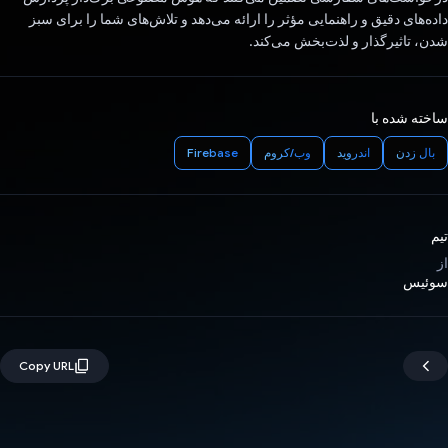
داده‌های دقیق و راهنمایی مؤثر را ارائه می‌دهد و تلاش‌های شما را برای سبز
شدن، تاثیرگذار و لذت‌بخش می‌کند.
ساخته شده با
بال زدن
اندروید
وب/کروم
Firebase
تیم
از
سوئیس