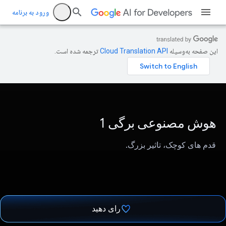
ورود به برنامه
این صفحه به‌وسیله
ترجمه شده است.
هوش مصنوعی برگی 1
قدم های کوچک، تاثیر بزرگ.
رای دهید