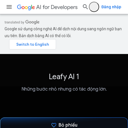
Đăng nhập
Google sử dụng công nghệ AI để dịch nội dung sang ngôn ngữ bạn
ưu tiên. Bản dịch bằng AI có thể có lỗi.
Leafy AI 1
Những bước nhỏ nhưng có tác động lớn.
Bỏ phiếu