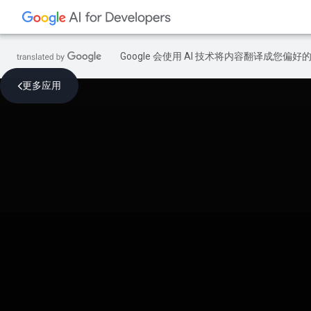
Google 会使用 AI 技术将内容翻译成您偏
更多应用