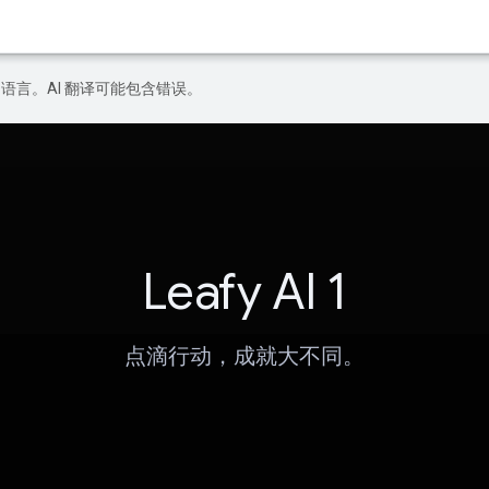
好的语言。AI 翻译可能包含错误。
Leafy AI 1
点滴行动，成就大不同。