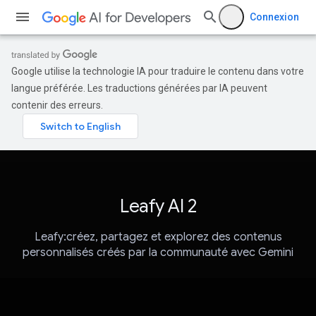
Connexion
Google utilise la technologie IA pour traduire le contenu dans votre
langue préférée. Les traductions générées par IA peuvent
contenir des erreurs.
Leafy AI 2
Leafy:créez, partagez et explorez des contenus
personnalisés créés par la communauté avec Gemini