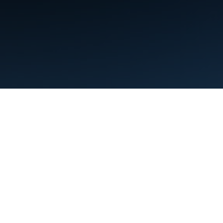
Conditions d'utilisation
Règles de confidentialité