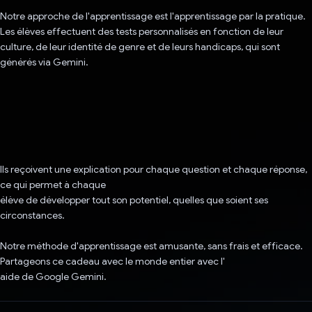
Notre approche de l'apprentissage est l'apprentissage par la pratique.
Les élèves effectuent des tests personnalisés en fonction de leur
culture, de leur identité de genre et de leurs handicaps, qui sont
générés via Gemini.
Ils reçoivent une explication pour chaque question et chaque réponse,
ce qui permet à chaque
élève de développer tout son potentiel, quelles que soient ses
circonstances.
Notre méthode d'apprentissage est amusante, sans frais et efficace.
Partageons ce cadeau avec le monde entier avec l'
aide de Google Gemini.