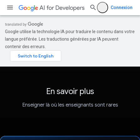
Connexion
Google utilise la technologie IA pour traduire le contenu dans votre
langue préférée. Les traductions générées par IA peuvent
contenir des erreurs.
En savoir plus
Enseigner là où les enseignants sont rares