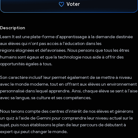
Voter
J'ai voté !
Description
Learn It est une plate-forme d'apprentissage à la demande destinée
aux élèves qui n'ont pas accès à l'éducation dans les
régions éloignées et défavorisées. Nous pensons que tous les êtres
humains sont égaux et que la technologie nous aide à offrir des
opportunités égales à tous.
Son caractère inclusif leur permet également de se mettre à niveau
avec le monde moderne, tout en offrant aux élèves un environnement
personnalisé dans lequel apprendre. Ainsi, chaque élève se sent à l'aise
avec sa langue, sa culture et ses compétences.
Nous tenons compte des centres d'intérêt de nos élèves et générons
un quiz à l'aide de Gemini pour comprendre leur niveau actuel sur le
sujet, puis nous établissons le plan de leur parcours de débutant à
expert qui peut changer le monde.