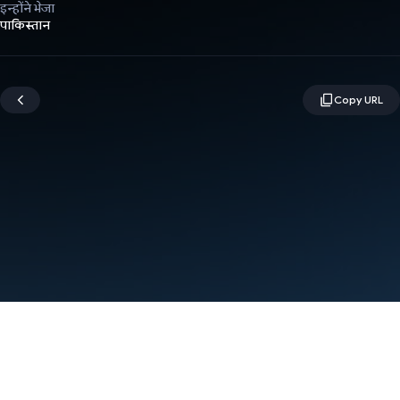
इन्होंने भेजा
पाकिस्तान