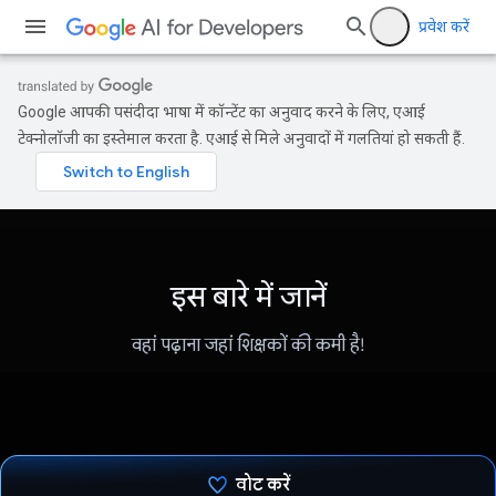
प्रवेश करें
Google आपकी पसंदीदा भाषा में कॉन्टेंट का अनुवाद करने के लिए, एआई
टेक्नोलॉजी का इस्तेमाल करता है. एआई से मिले अनुवादों में गलतियां हो सकती हैं.
इस बारे में जानें
वहां पढ़ाना जहां शिक्षकों की कमी है!
वोट करें