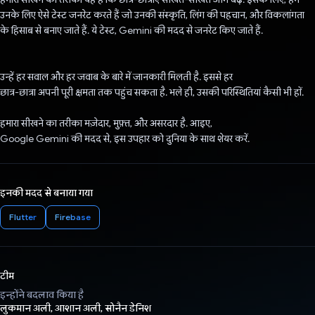
उनके लिए ऐसे टेस्ट जनरेट करते हैं जो उनकी संस्कृति, लिंग की पहचान, और विकलांगता
के हिसाब से बनाए जाते हैं. ये टेस्ट, Gemini की मदद से जनरेट किए जाते हैं.
उन्हें हर सवाल और हर जवाब के बारे में जानकारी मिलती है. इससे हर
छात्र-छात्रा अपनी पूरी क्षमता तक पहुंच सकता है. भले ही, उसकी परिस्थितियां कैसी भी हों.
हमारा सीखने का तरीका मज़ेदार, मुफ़्त, और असरदार है. आइए,
Google Gemini की मदद से, इस उपहार को दुनिया के साथ शेयर करें.
इनकी मदद से बनाया गया
Flutter
Firebase
टीम
इन्होंने बदलाव किया है
लुकमान अली, आशान अली, सोनैन डेनिश