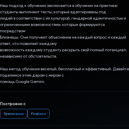
Наш подход к обучению заключается в обучении на практике:
студенты выполняют тесты, которые адаптированы под
людей в соответствии с их культурой, гендерной идентичностью и
ограниченными возможностями, которые формируются
посредством
Близнецы. Они получают объяснение на каждый вопрос и каждый
ответ, что позволяет каждому
возможность каждому студенту раскрыть свой полный потенциал,
независимо от обстоятельств.
Наш метод обучения веселый, бесплатный и эффективный. Давайте
поделимся этим даром с миром с
помощь Google Gemini.
Построено с
Трепетание
Firebase