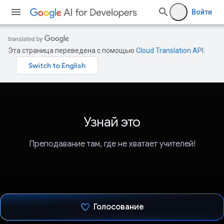
Войти
Эта страница переведена с помощью
Cloud Translation API
.
Узнай это
Преподавание там, где не хватает учителей!
Голосование