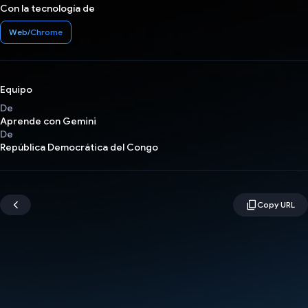
Con la tecnología de
Web/Chrome
Equipo
De
Aprende con Gemini
De
República Democrática del Congo