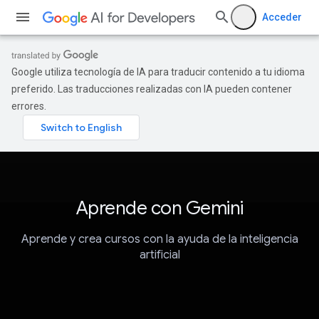
Acceder
Google utiliza tecnología de IA para traducir contenido a tu idioma
preferido. Las traducciones realizadas con IA pueden contener
errores.
Aprende con Gemini
Aprende y crea cursos con la ayuda de la inteligencia
artificial