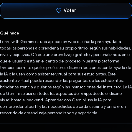
Votar
Votaste
Qué hace
Learn with Gemini es una aplicación web diseñada para ayudar a
todas las personas a aprender a su propio ritmo, según sus habilidades,
nivel y objetivos. Ofrece un aprendizaje gratuito y personalizado, en el
que el usuario está en el centro del proceso. Nuestra plataforma
también permite que los profesores diseñen lecciones con la ayuda de
la IA o la usen como asistente virtual para sus estudiantes. Este
asistente virtual puede responder las preguntas de los estudiantes,
brindar asistencia y guiarlos según las instrucciones del instructor. La IA
de Gemini se usa en todos los aspectos de la app, desde el diseño
visual hasta el backend. Aprender con Gemini usa la IA para
comprender el perfil y las necesidades de cada usuario y brindar un
recorrido de aprendizaje personalizado y agradable.