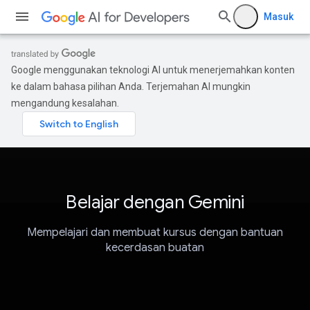
Masuk
Google menggunakan teknologi AI untuk menerjemahkan konten
ke dalam bahasa pilihan Anda. Terjemahan AI mungkin
mengandung kesalahan.
Belajar dengan Gemini
Mempelajari dan membuat kursus dengan bantuan
kecerdasan buatan