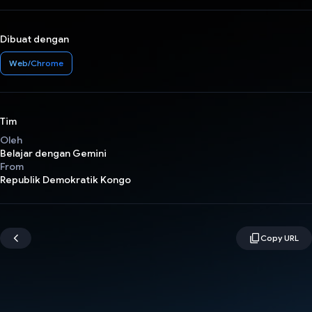
Dibuat dengan
Web/Chrome
Tim
Oleh
Belajar dengan Gemini
From
Republik Demokratik Kongo