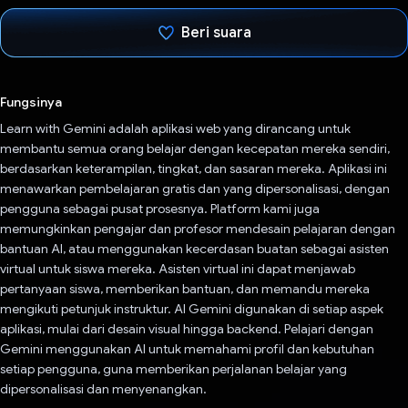
Beri suara
Telah memilih.
Fungsinya
Learn with Gemini adalah aplikasi web yang dirancang untuk
membantu semua orang belajar dengan kecepatan mereka sendiri,
berdasarkan keterampilan, tingkat, dan sasaran mereka. Aplikasi ini
menawarkan pembelajaran gratis dan yang dipersonalisasi, dengan
pengguna sebagai pusat prosesnya. Platform kami juga
memungkinkan pengajar dan profesor mendesain pelajaran dengan
bantuan AI, atau menggunakan kecerdasan buatan sebagai asisten
virtual untuk siswa mereka. Asisten virtual ini dapat menjawab
pertanyaan siswa, memberikan bantuan, dan memandu mereka
mengikuti petunjuk instruktur. AI Gemini digunakan di setiap aspek
aplikasi, mulai dari desain visual hingga backend. Pelajari dengan
Gemini menggunakan AI untuk memahami profil dan kebutuhan
setiap pengguna, guna memberikan perjalanan belajar yang
dipersonalisasi dan menyenangkan.