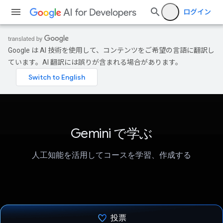
ログイン
Google は AI 技術を使用して、コンテンツをご希望の言語に翻訳し
ています。AI 翻訳には誤りが含まれる場合があります。
Gemini で学ぶ
人工知能を活用してコースを学習、作成する
投票