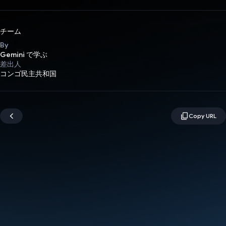
チーム
By
Gemini で学ぶ
差出人
コンゴ民主共和国