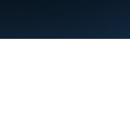
Warunki
Prywatność
Manage cookies