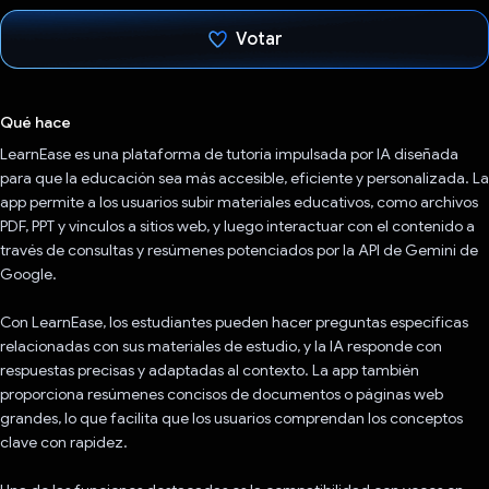
Votar
Votaste
Qué hace
LearnEase es una plataforma de tutoría impulsada por IA diseñada
para que la educación sea más accesible, eficiente y personalizada. La
app permite a los usuarios subir materiales educativos, como archivos
PDF, PPT y vínculos a sitios web, y luego interactuar con el contenido a
través de consultas y resúmenes potenciados por la API de Gemini de
Google.
Con LearnEase, los estudiantes pueden hacer preguntas específicas
relacionadas con sus materiales de estudio, y la IA responde con
respuestas precisas y adaptadas al contexto. La app también
proporciona resúmenes concisos de documentos o páginas web
grandes, lo que facilita que los usuarios comprendan los conceptos
clave con rapidez.