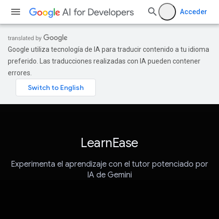
Acceder
Google utiliza tecnología de IA para traducir contenido a tu idioma
preferido. Las traducciones realizadas con IA pueden contener
errores.
LearnEase
Experimenta el aprendizaje con el tutor potenciado por
IA de Gemini