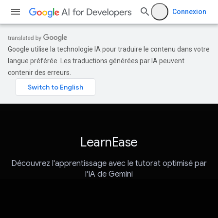
Connexion
Google utilise la technologie IA pour traduire le contenu dans votre
langue préférée. Les traductions générées par IA peuvent
contenir des erreurs.
LearnEase
Découvrez l'apprentissage avec le tutorat optimisé par
l'IA de Gemini