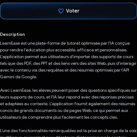
Voter
J'ai voté !
Description
LearnEase est une plate-forme de tutorat optimisée par l'IA conçue
pour rendre l'éducation plus accessible, efficace et personnalisée.
L'application permet aux utilisateurs d'importer des supports de cours
tels que des PDF, des PPT et des liens vers des sites Web, puis d'interagir
avec le contenu via des requêtes et des résumés optimisés par l'API
Gemini de Google.
Avec LearnEase, les élèves peuvent poser des questions spécifiques sur
leurs supports de cours, et l'IA leur répond avec des réponses précises
et adaptées au contexte. L'application fournit également des résumés
concis de grands documents ou de pages Web, ce qui permet aux
utilisateurs de comprendre plus facilement les concepts clés.
L'une des fonctionnalités remarquables est la prise en charge de la voix