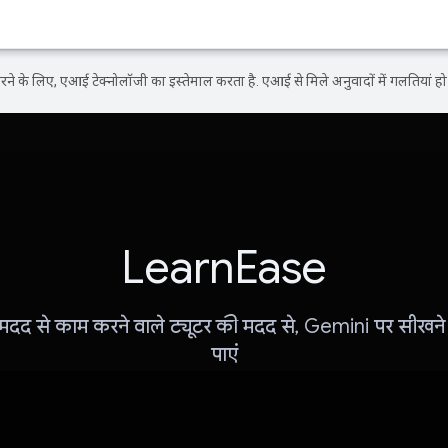
ने के लिए, एआई टेक्नोलॉजी का इस्तेमाल करता है. एआई से मिले अनुवादों में गलतियां हो 
LearnEase
दद से काम करने वाले ट्यूटर की मदद से, Gemini पर सीखने
पाएं