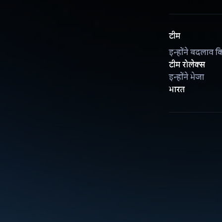
टीम
इन्होंने बदलाव क
टीम रोलेक्स
इन्होंने भेजा
भारत