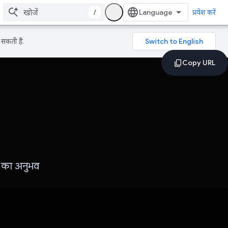
/
प्रवेश करें
सकती हैं.
 का अनुभव