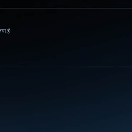
िया है