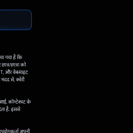
या गया है कि
छात्र/छात्रा को
PPT, और वेबसाइट
दद से, क्वेरी
ई, कॉन्टेक्स्ट के
ेता है. इससे
 उपयोगकर्ता अपनी