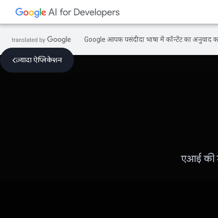
Google आपकी पसंदीदा भाषा में कॉन्टेंट का अनुवाद कर
ज़्यादा ऐप्लिकेशन
एआई की म