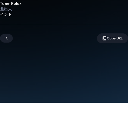
Team Rolex
差出人
インド