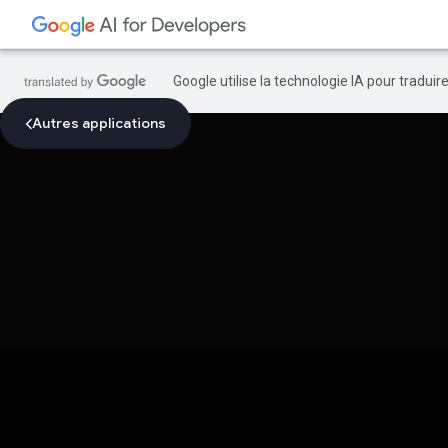
Google utilise la technologie IA pour tradui
Autres applications