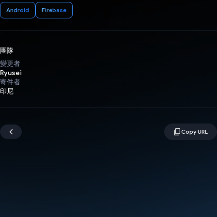
Android
Firebase
團隊
變更者
Ryusei
寄件者
印尼