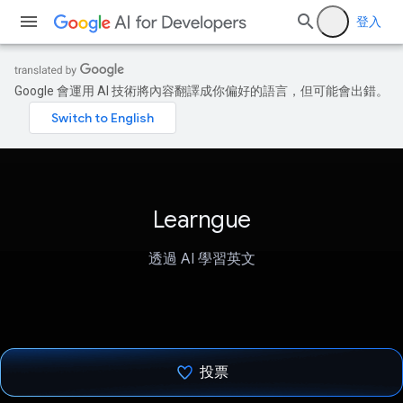
登入
Google 會運用 AI 技術將內容翻譯成你偏好的語言，但可能會出錯。
Learngue
透過 AI 學習英文
投票