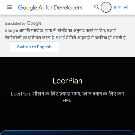
प्रवेश करें
Google आपकी पसंदीदा भाषा में कॉन्टेंट का अनुवाद करने के लिए, एआई
टेक्नोलॉजी का इस्तेमाल करता है. एआई से मिले अनुवादों में गलतियां हो सकती हैं.
LeerPlan
LeerPlan: सीखने के लिए ज़्यादा समय, प्लान बनाने के लिए कम
समय.