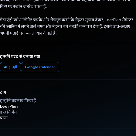
किए गए रूटीन जनरेट करता है.
डेटा एंट्री को ऑटोमेट करके और शेड्यूल करने के बेहतर सुझाव देकर, LeerPlan सेमेस्टर
की प्लानिंग में लगने वाले समय और मेहनत को काफ़ी कम कर देता है. इससे छात्र-छात्राएं
अपनी पढ़ाई पर ज़्यादा ध्यान दे पाते हैं.
इनकी मदद से बनाया गया
कोई नहीं
Google Calendar
टीम
इन्होंने बदलाव किया है
LeerPlan
इन्होंने भेजा
घाना