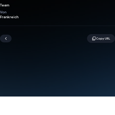
Team
Von
Frankreich