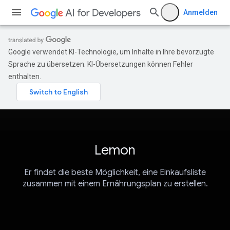
Anmelden
Google verwendet KI-Technologie, um Inhalte in Ihre bevorzugte
Sprache zu übersetzen. KI-Übersetzungen können Fehler
enthalten.
Lemon
Er findet die beste Möglichkeit, eine Einkaufsliste
zusammen mit einem Ernährungsplan zu erstellen.