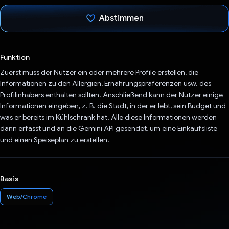
Abstimmen
Du hast abgestimmt
Funktion
Zuerst muss der Nutzer ein oder mehrere Profile erstellen, die
Informationen zu den Allergien, Ernährungspräferenzen usw. des
Profilinhabers enthalten sollten. Anschließend kann der Nutzer einige
Informationen eingeben, z. B. die Stadt, in der er lebt, sein Budget und
was er bereits im Kühlschrank hat. Alle diese Informationen werden
dann erfasst und an die Gemini API gesendet, um eine Einkaufsliste
und einen Speiseplan zu erstellen.
Basis
Web/Chrome